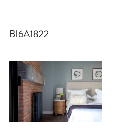
BI6A1822